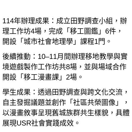
114年辦理成果：成立田野調查小組，辦
理工作坊4場，完成「移工圖鑑」6件，
開設「城市社會地理學」課程1門。
後續推動：10–11月間辦理移地教學與實
境遊戲製作工作坊共8場，並與場域合作
開設「移工漫畫課」2場。
學生成果：透過田野調查與跨文化交流，
自主發掘議題並創作「社區共榮圖像」，
以漫畫敘事呈現舊城族群共生樣貌，具體
展現
USR
社會實踐成效。