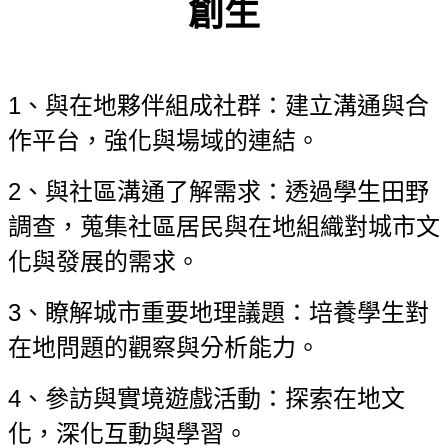
創生
1、與在地夥伴組成社群：建立溝通與合
作平台，強化與場域的連結。
2、與社區溝通了解需求：透過學生田野
調查，蒐集社區居民與在地組織對城市文
化與發展的需求。
3、瞭解城市重要地理議題：培養學生對
在地問題的觀察與分析能力。
4、參訪與實境遊戲活動：探索在地文
化，深化互動與學習。