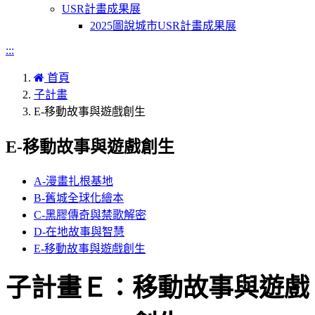
USR計畫成果展
2025圖說城市USR計畫成果展
:::
首頁
子計畫
E-移動故事與遊戲創生
E-移動故事與遊戲創生
A-漫畫扎根基地
B-舊城全球化繪本
C-黑膠傳奇與禁歌解密
D-在地故事與智慧
E-移動故事與遊戲創生
子計畫Ｅ：移動故事與遊戲